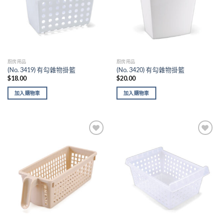
廚房用品
廚房用品
(No. 3419) 有勾雜物掛籃
(No. 3420) 有勾雜物掛籃
$
18.00
$
20.00
加入購物車
加入購物車
Add to
Add to
wishlist
wishlist