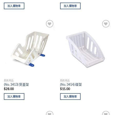
加入購物車
加入購物車
Add to
Add to
wishlist
wishlist
廚房用品
廚房用品
(No. 3413) 煲蓋架
(No. 3414) 碟架
$
28.00
$
15.00
加入購物車
加入購物車