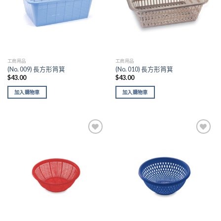
工商用品
工商用品
(No. 009) 長方形筲箕
(No. 010) 長方形筲箕
$
43.00
$
43.00
加入購物車
加入購物車
Add to
Add to
wishlist
wishlist