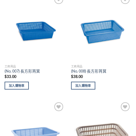
Add to
Add to
wishlist
wishlist
工商用品
工商用品
(No. 007) 長方形筲箕
(No. 008) 長方形筲箕
$
33.00
$
38.00
加入購物車
加入購物車
Add to
Add to
wishlist
wishlist