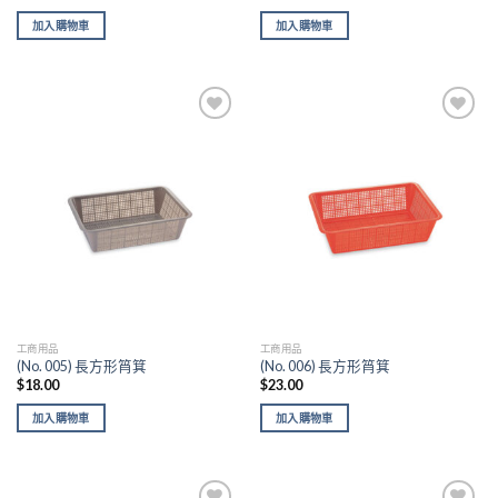
加入購物車
加入購物車
Add to
Add to
wishlist
wishlist
工商用品
工商用品
(No. 005) 長方形筲箕
(No. 006) 長方形筲箕
$
18.00
$
23.00
加入購物車
加入購物車