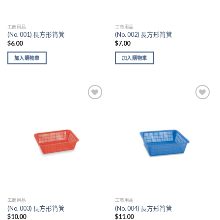
工商用品
工商用品
(No. 001) 長方形筲箕
(No. 002) 長方形筲箕
$
6.00
$
7.00
加入購物車
加入購物車
Add to
Add to
wishlist
wishlist
工商用品
工商用品
(No. 003) 長方形筲箕
(No. 004) 長方形筲箕
$
10.00
$
11.00