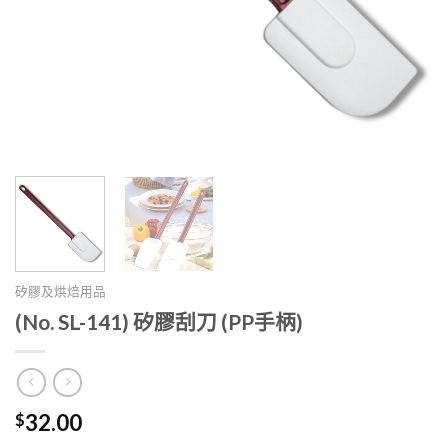
矽膠及烘焙用品
(No. SL-141) 矽膠刮刀 (PP手柄)
$
32.00