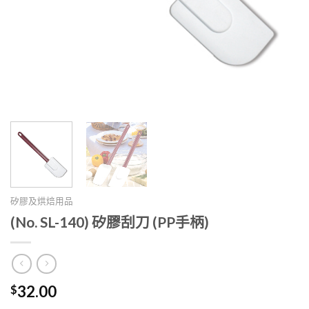
矽膠及烘焙用品
(No. SL-140) 矽膠刮刀 (PP手柄)
$
32.00