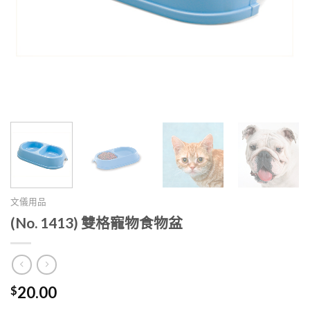
文儀用品
(No. 1413) 雙格寵物食物盆
$
20.00