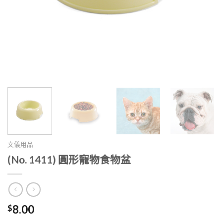
文儀用品
(No. 1411) 圓形寵物食物盆
$
8.00