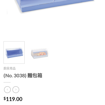
廚房用品
(No. 3038) 麵包箱
$
119.00